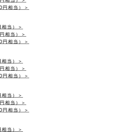
000円相当）＞
3000円相当）＞
00円相当）＞
000円相当）＞
3000円相当）＞
00円相当）＞
000円相当）＞
3000円相当）＞
00円相当）＞
000円相当）＞
3000円相当）＞
00円相当）＞