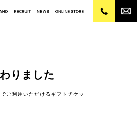
加わりました
トアでご利用いただけるギフトチケッ