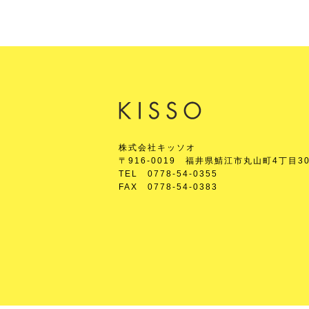
株式会社キッソオ
〒916-0019 福井県鯖江市丸山町4丁目30
TEL 0778-54-0355
FAX 0778-54-0383