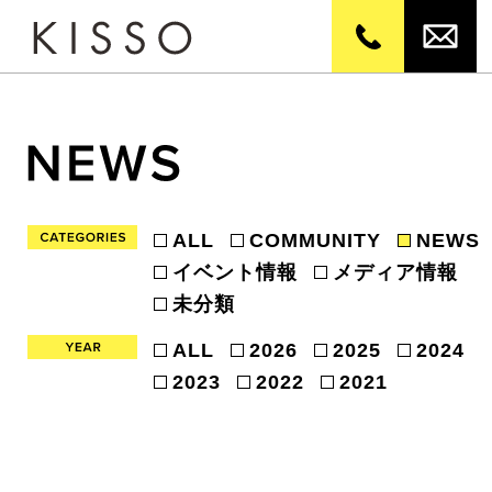
ALL
COMMUNITY
NEWS
イベント情報
メディア情報
未分類
ALL
2026
2025
2024
2023
2022
2021