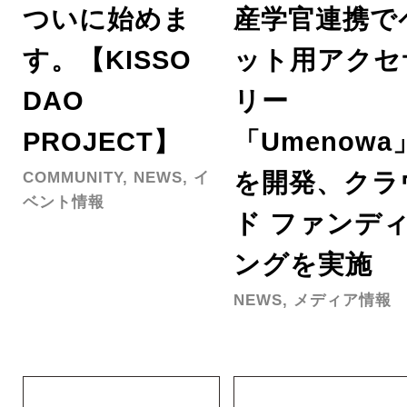
ついに始めま
産学官連携で
す。【KISSO
ット用アクセ
DAO
リー
PROJECT】
「Umenowa
を開発、クラ
COMMUNITY, NEWS, イ
ベント情報
ド ファンデ
ングを実施
NEWS, メディア情報