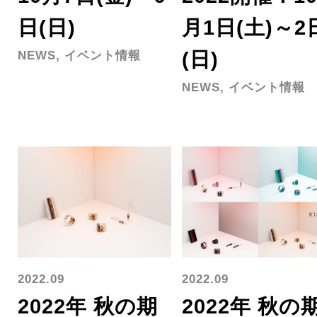
日(日)
月1日(土)～2
(日)
NEWS, イベント情報
NEWS, イベント情報
2022.09
2022.09
2022年 秋の期
2022年 秋の