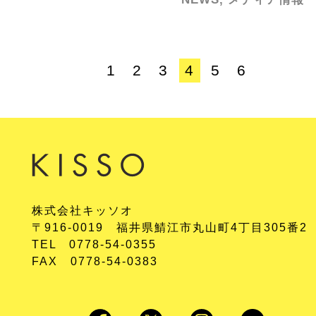
1
2
3
4
5
6
株式会社キッソオ
〒916-0019 福井県鯖江市丸山町4丁目305番2
TEL 0778-54-0355
FAX 0778-54-0383