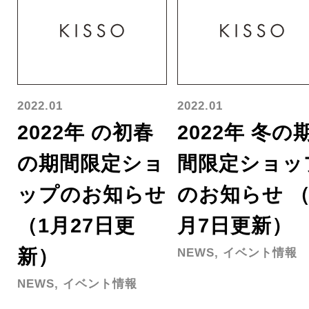
2022.01
2022.01
2022年 の初春
2022年 冬の
の期間限定ショ
間限定ショッ
ップのお知らせ
のお知らせ （
（1月27日更
月7日更新）
新）
NEWS, イベント情報
NEWS, イベント情報