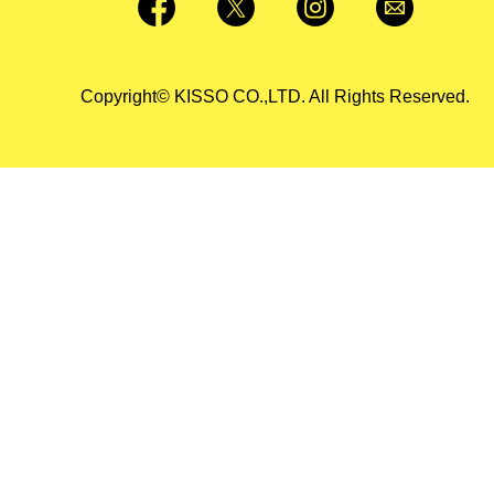
Copyright© KISSO CO.,LTD. All Rights Reserved.