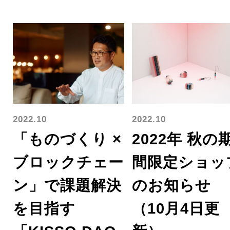
2022.10
2022.10
「ものづくり ×
2022年 秋の
ブロックチェー
間限定ショッ
ン」で課題解決
のお知らせ
を目指す
（10月4日更