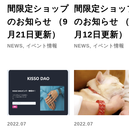
間限定ショップ
間限定ショッ
のお知らせ （9
のお知らせ （
月21日更新）
月12日更新）
NEWS, イベント情報
NEWS, イベント情報
2022.07
2022.07